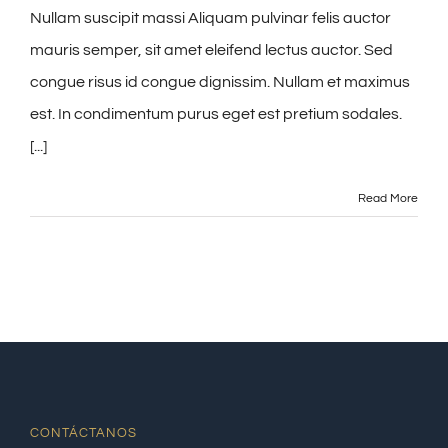
Nullam suscipit massi Aliquam pulvinar felis auctor
mauris semper, sit amet eleifend lectus auctor. Sed
congue risus id congue dignissim. Nullam et maximus
est. In condimentum purus eget est pretium sodales.
[...]
Read More
CONTÁCTANOS