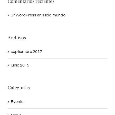
Sr WordPress
en
¡Hola mundo!
Archivos
septiembre 2017
junio 2015
Categorías
Events
News