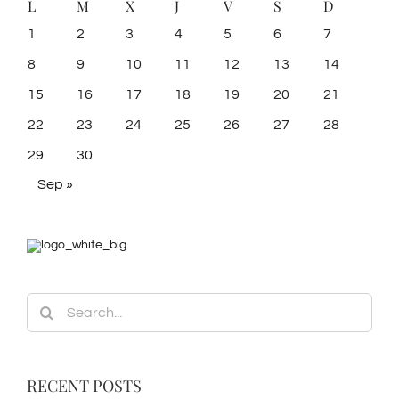
1
2
3
4
5
6
7
8
9
10
11
12
13
14
15
16
17
18
19
20
21
22
23
24
25
26
27
28
29
30
Sep »
Search
for:
RECENT POSTS